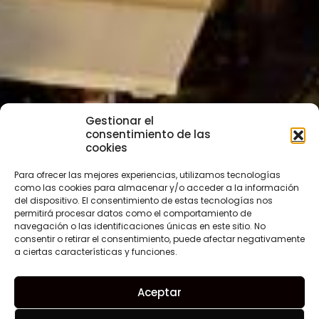
Gestionar el
consentimiento de las
cookies
Para ofrecer las mejores experiencias, utilizamos tecnologías
como las cookies para almacenar y/o acceder a la información
del dispositivo. El consentimiento de estas tecnologías nos
permitirá procesar datos como el comportamiento de
navegación o las identificaciones únicas en este sitio. No
consentir o retirar el consentimiento, puede afectar negativamente
a ciertas características y funciones.
Aceptar